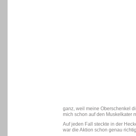
ganz, weil meine Oberschenkel die
mich schon auf den Muskelkater m
Auf jeden Fall steckte in der Heck
war die Aktion schon genau richtig