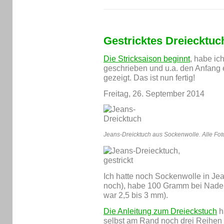
Gestricktes Dreiecktuc
Die Stricksaison beginnt
, habe ic
geschrieben und u.a. den Anfang 
gezeigt. Das ist nun fertig!
Freitag, 26. September 2014
Jeans-Dreicktuch aus Sockenwolle. Alle Fot
Ich hatte noch Sockenwolle in Je
noch), habe 100 Gramm bei Nadel
war 2,5 bis 3 mm).
Die Anleitung zum Dreieckstuch
h
selbst am Rand noch drei Reihen 