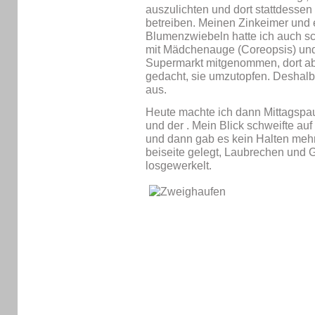
auszulichten und dort stattdesse
betreiben. Meinen Zinkeimer und e
Blumenzwiebeln hatte ich auch sc
mit Mädchenauge (Coreopsis) un
Supermarkt mitgenommen, dort abg
gedacht, sie umzutopfen. Deshalb
aus.
Heute machte ich dann Mittagspau
und der
. Mein Blick schweifte a
und dann gab es kein Halten meh
beiseite gelegt, Laubrechen und
losgewerkelt.