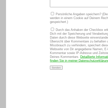
Persönliche Angaben speichern? (Die
werden in einem Cookie auf Deinem Rech
gespeichert.)
Durch das Anhaken der Checkbox erk
Dich mit der Speicherung und Verabeitun
Daten durch diese Webseite einverstand
Übersicht über Kommentare zu behalten 
Missbrauch zu verhindern, speichert dies
Webseite von Dir angegebene Namen, E-
Kommentar sowie IP-Adresse und Zeitst
Deines Kommentars.
Detaillierte Informa
finden Sie in meiner Datenschutzerklärun