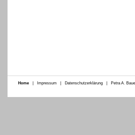
Home
|
Impressum
|
Datenschutzerklärung
|
Petra A. Baue