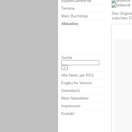
BauernGartenFee
Termine
Das Origina
Mein Buchshop
zwischen Fi
Aktuelles
Suche
Alle News per RSS
Englische Version
Gästebuch
Mein Newsletter
Impressum
Kontakt