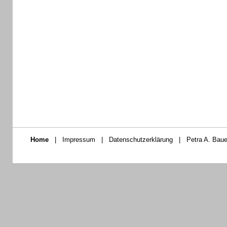
Home
|
Impressum
|
Datenschutzerklärung
|
Petra A. Baue