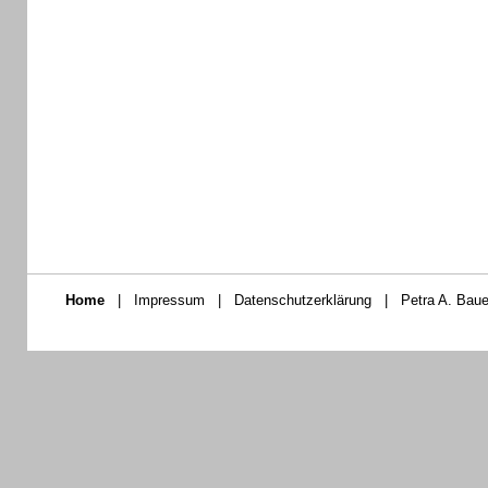
Home
|
Impressum
|
Datenschutzerklärung
|
Petra A. Baue