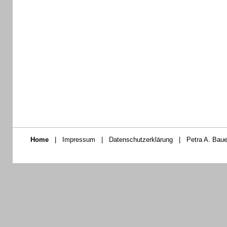
Home
|
Impressum
|
Datenschutzerklärung
|
Petra A. Baue