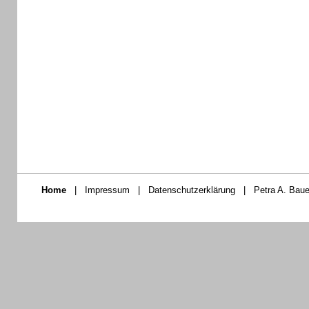
Home
|
Impressum
|
Datenschutzerklärung
|
Petra A. Baue