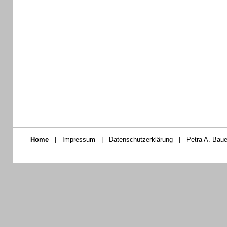
Home
|
Impressum
|
Datenschutzerklärung
|
Petra A. Baue